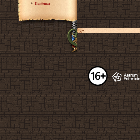
Приёмная